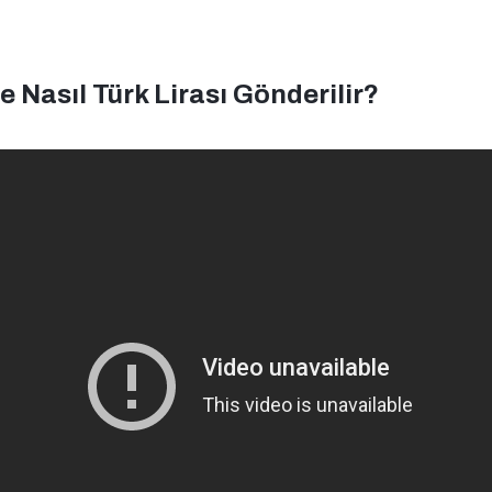
 Nasıl Türk Lirası Gönderilir?