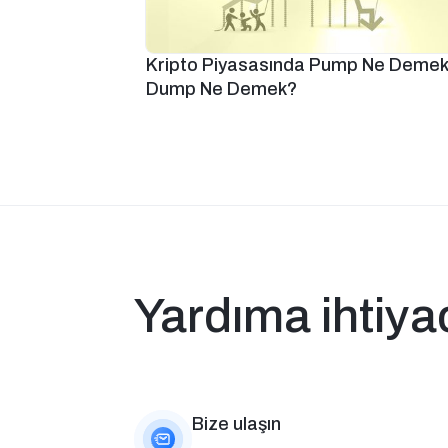
Kripto Piyasasında Pump Ne Deme
Dump Ne Demek?
Yardıma ihtiya
Bize ulaşın