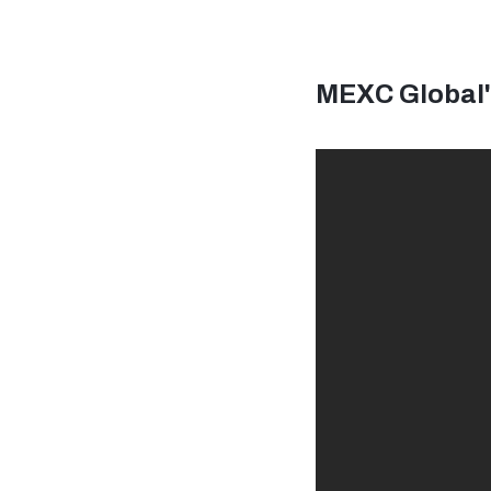
MEXC Global'e