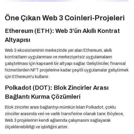
Öne Çıkan Web 3 Coinleri-Projeleri
Ethereum (ETH): Web 3’ün Akıllı Kontrat
Altyapısı
Web 3 ekosisteminin merkezinde yer alan Ethereum, akıllı
kontratların uygulanması ve merkeziyetsiz uygulamaların
çalıştırılması için kapsamlı bir altyapı sağlar. Geliştiriciler, finansal
hizmetlerden NFT projelerine kadar çeşitli uygulamalar geliştirmek
için Ethereum'u kullanır.
Polkadot (DOT): Blok Zincirler Arası
Bağlantı Kurma Çözümleri
Blok zincirler arası bağlantıyı mümkün kılan Polkadot, çoklu
zincirler arasında veri ve varlık transferine olanak tanır. Böylece,
Web 3 projelerinin kendi ağlarında çalışmasını sağlayarak
ölçeklenebilirliği ve işbirliğini artırır.