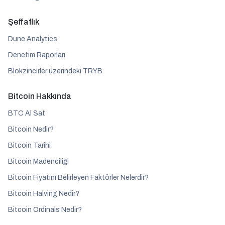
Şeffaflık
Dune Analytics
Denetim Raporları
Blokzincirler üzerindeki TRYB
Bitcoin Hakkında
BTC Al Sat
Bitcoin Nedir?
Bitcoin Tarihi
Bitcoin Madenciliği
Bitcoin Fiyatını Belirleyen Faktörler Nelerdir?
Bitcoin Halving Nedir?
Bitcoin Ordinals Nedir?