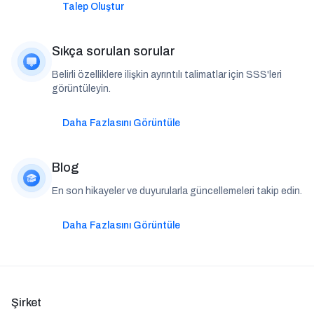
Talep Oluştur
Sıkça sorulan sorular
Belirli özelliklere ilişkin ayrıntılı talimatlar için SSS'leri
görüntüleyin.
Daha Fazlasını Görüntüle
Blog
En son hikayeler ve duyurularla güncellemeleri takip edin.
Daha Fazlasını Görüntüle
Şirket