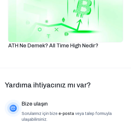
ATH Ne Demek? All Time High Nedir?
Yardıma ihtiyacınız mı var?
Bize ulaşın
Sorularınız için bize
e-posta
veya talep formuyla
ulaşabilirsiniz.