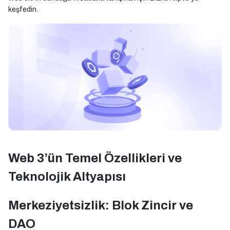
keşfedin.
Web 3’ün Temel Özellikleri ve
Teknolojik Altyapısı
Merkeziyetsizlik: Blok Zincir ve
DAO