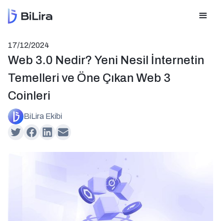
17/12/2024
Web 3.0 Nedir? Yeni Nesil İnternetin
Temelleri ve Öne Çıkan Web 3
Coinleri
BiLira Ekibi