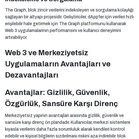
The Graph, blok zincir verilerini indeksleyen ve sorgulama kolaylığı
sağlayan bir altyapı projesidir. Geliştiriciler, dApp'ler için verileri hızlı
erişilebilir hale getirmek için The Graph platformunu kullanarak
Web 3 uygulamalarının performansını ve kullanıcı deneyimini
artırabiliyor.
Web 3 ve Merkeziyetsiz
Uygulamaların Avantajları ve
Dezavantajları
Avantajlar: Gizlilik, Güvenlik,
Özgürlük, Sansüre Karşı Direnç
Merkeziyetsiz yapının avantajları arasında gizlilik, güvenlik ve
sansüre karşı direnç ön plandadır. Kullanıcılar, merkezi sistemlere
kıyasla verilerini daha fazla sorumluluk alarak kendileri kontrol
edebilir ve kişisel bilgilerin sızdırılması riskini aza indirebilir. blok