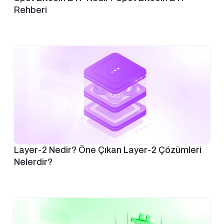
Rehberi
Layer-2 Nedir? Öne Çıkan Layer-2 Çözümleri
Nelerdir?