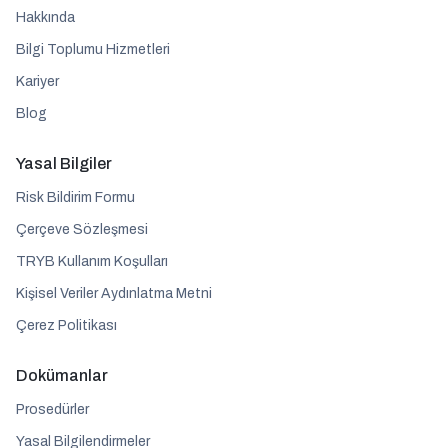
Hakkında
Bilgi Toplumu Hizmetleri
Kariyer
Blog
Yasal Bilgiler
Risk Bildirim Formu
Çerçeve Sözleşmesi
TRYB Kullanım Koşulları
Kişisel Veriler Aydınlatma Metni
Çerez Politikası
Dokümanlar
Prosedürler
Yasal Bilgilendirmeler