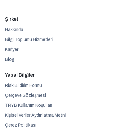
Şirket
Hakkında
Bilgi Toplumu Hizmetleri
Kariyer
Blog
Yasal Bilgiler
Risk Bildirim Formu
Çerçeve Sözleşmesi
TRYB Kullanım Koşulları
Kişisel Veriler Aydınlatma Metni
Çerez Politikası