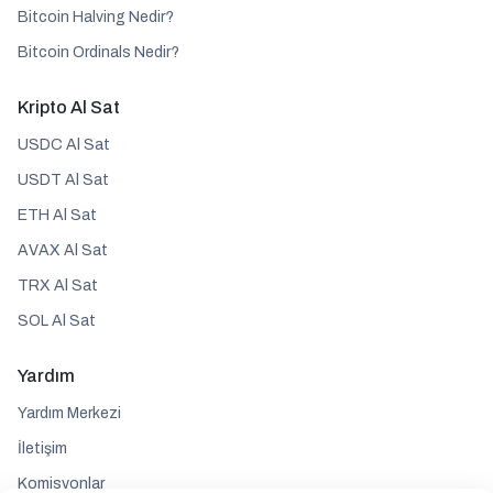
Bitcoin Halving Nedir?
Bitcoin Ordinals Nedir?
Kripto Al Sat
USDC Al Sat
USDT Al Sat
ETH Al Sat
AVAX Al Sat
TRX Al Sat
SOL Al Sat
Yardım
Yardım Merkezi
İletişim
Komisyonlar