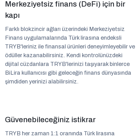
Merkeziyetsiz finans (DeFi) için bir
kapı
Farklı blokzincir ağları üzerindeki Merkeziyetsiz
Finans uygulamalarında Türk lirasına endeksli
TRYB'leriniz ile finansal ürünleri deneyimleyebilir ve
ödüller kazanabilirsiniz. Kendi kontrolünüzdeki
dijital cüzdanlara TRYB'lerinizi taşıyarak binlerce
BiLira kullanıcısı gibi geleceğin finans dünyasında
şimdiden yerinizi alabilirsiniz.
Güvenebileceğiniz istikrar
TRYB her zaman 1:1 oranında Türk lirasına