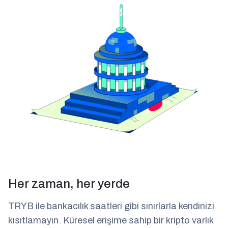
Her zaman, her yerde
TRYB ile bankacılık saatleri gibi sınırlarla kendinizi
kısıtlamayın. Küresel erişime sahip bir kripto varlık