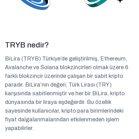
TRYB nedir?
BiLira (TRYB) Türkiye’de geliştirilmiş, Ethereum,
Avalanche ve Solana blokzincirleri olmak üzere 6
farklı blokzincir üzerinde çalışan bir sabit kripto
paradır. BiLira’nın değeri, Türk Lirası (TRY)
karşısında sabitlenmiştir ve her bir BiLira, kripto
dünyasında bir liraya eşdeğerdir. Bu özellik
sayesinde kullanıcılar, kripto para birimlerindeki
fiyat dalgalanmalarından etkilenmeden işlem
yapabilirler.