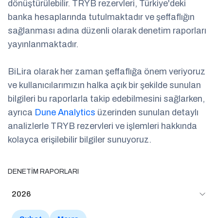
dönüştürülebilir. TRYB rezervleri, Türkiye'deki
banka hesaplarında tutulmaktadır ve şeffaflığın
sağlanması adına düzenli olarak denetim raporları
yayınlanmaktadır.
BiLira olarak her zaman şeffaflığa önem veriyoruz
ve kullanıcılarımızın halka açık bir şekilde sunulan
bilgileri bu raporlarla takip edebilmesini sağlarken,
ayrıca
Dune Analytics
üzerinden sunulan detaylı
analizlerle TRYB rezervleri ve işlemleri hakkında
kolayca erişilebilir bilgiler sunuyoruz.
DENETİM RAPORLARI
2026