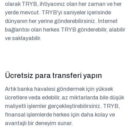
olarak TRYB, ihtiyacınız olan her zaman ve her
yerde mevcut. TRYB'yi saniyeler içerisinde
dünyanın her yerine gönderebilirsiniz. İnternet
bağlantısı olan herkes TRYB gönderebilir, alabilir
ve saklayabilir.
Ücretsiz para transferi yapın
Artık banka havalesi göndermek için yüksek
ücretlere veda edebilir, az miktarlarda bile düşük
maliyetli işlemler gerçekleştirebilirsiniz. TRYB,
finansal işlemlerde herkes için daha kolay ve
avantajlı bir deneyim sunar.