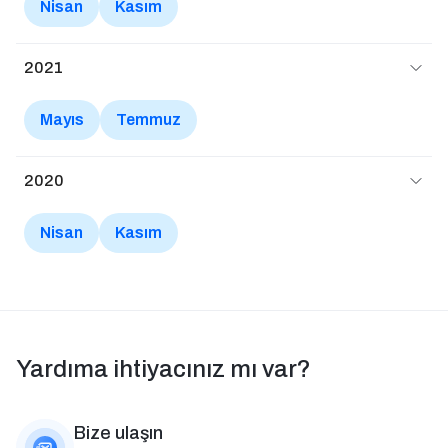
Nisan
Kasım
2021
Mayıs
Temmuz
2020
Nisan
Kasım
Yardıma ihtiyacınız mı var?
Bize ulaşın