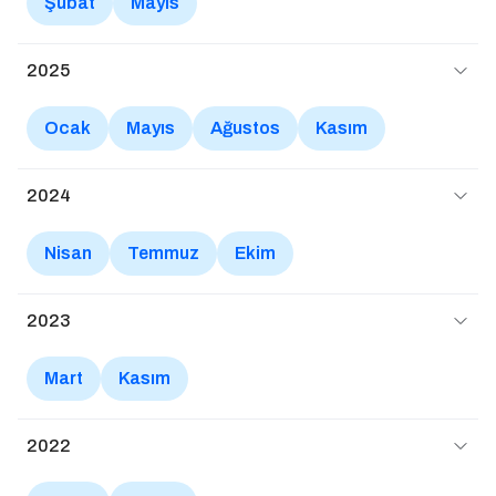
Şubat
Mayıs
2025
Ocak
Mayıs
Ağustos
Kasım
2024
Nisan
Temmuz
Ekim
2023
Mart
Kasım
2022