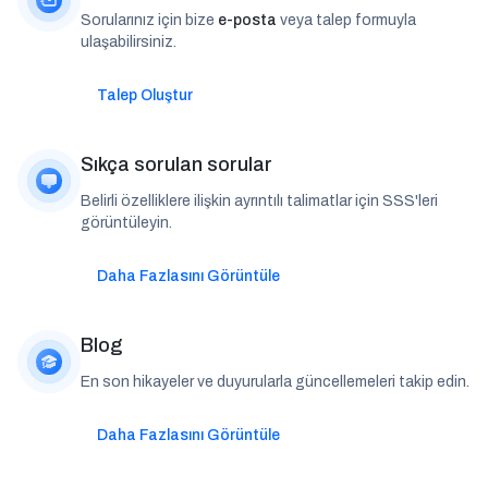
Sorularınız için bize
e-posta
veya talep formuyla
ulaşabilirsiniz.
Talep Oluştur
Sıkça sorulan sorular
Belirli özelliklere ilişkin ayrıntılı talimatlar için SSS'leri
görüntüleyin.
Daha Fazlasını Görüntüle
Blog
En son hikayeler ve duyurularla güncellemeleri takip edin.
Daha Fazlasını Görüntüle