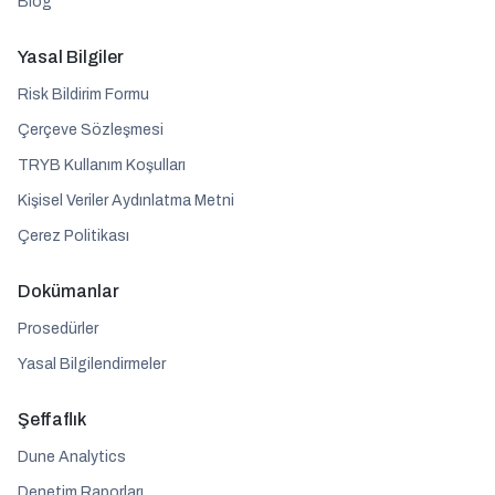
Blog
Yasal Bilgiler
Risk Bildirim Formu
Çerçeve Sözleşmesi
TRYB Kullanım Koşulları
Kişisel Veriler Aydınlatma Metni
Çerez Politikası
Dokümanlar
Prosedürler
Yasal Bilgilendirmeler
Şeffaflık
Dune Analytics
Denetim Raporları