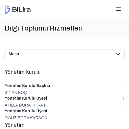
Bilgi Toplumu Hizmetleri
Menu
Yönetim Kurulu
Yönetim Kurulu Başkanı
:
SİNAN KOÇ
Yönetim Kurulu Üyesi
:
ATİLLA MURAT FIRAT
Yönetim Kurulu Üyesi
:
OĞUZ BORA KARACA
Yönetim