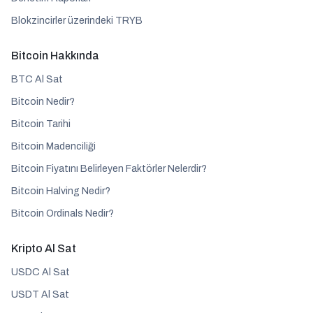
Blokzincirler üzerindeki TRYB
Bitcoin Hakkında
BTC Al Sat
Bitcoin Nedir?
Bitcoin Tarihi
Bitcoin Madenciliği
Bitcoin Fiyatını Belirleyen Faktörler Nelerdir?
Bitcoin Halving Nedir?
Bitcoin Ordinals Nedir?
Kripto Al Sat
USDC Al Sat
USDT Al Sat