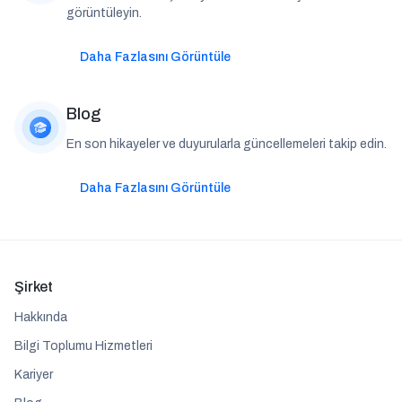
görüntüleyin.
Daha Fazlasını Görüntüle
Blog
En son hikayeler ve duyurularla güncellemeleri takip edin.
Daha Fazlasını Görüntüle
Şirket
Hakkında
Bilgi Toplumu Hizmetleri
Kariyer