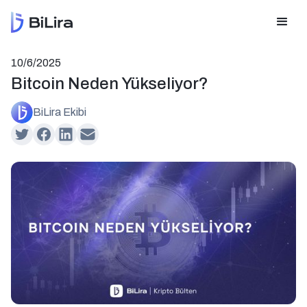
10/6/2025
Bitcoin Neden Yükseliyor?
BiLira Ekibi