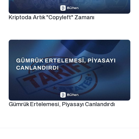
Kriptoda Artık "Copyleft" Zamanı
Gümrük Ertelemesi, Piyasayı Canlandırdı