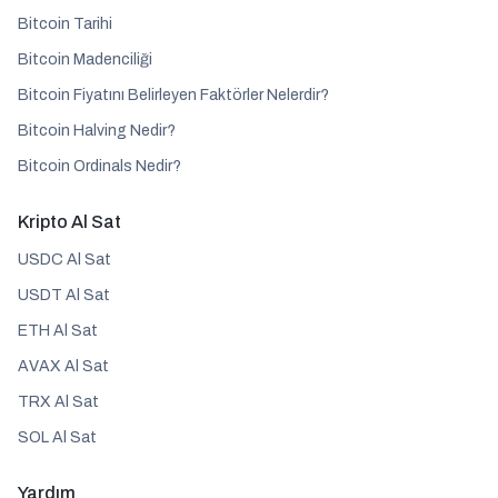
Bitcoin Tarihi
Bitcoin Madenciliği
Bitcoin Fiyatını Belirleyen Faktörler Nelerdir?
Bitcoin Halving Nedir?
Bitcoin Ordinals Nedir?
Kripto Al Sat
USDC Al Sat
USDT Al Sat
ETH Al Sat
AVAX Al Sat
TRX Al Sat
SOL Al Sat
Yardım