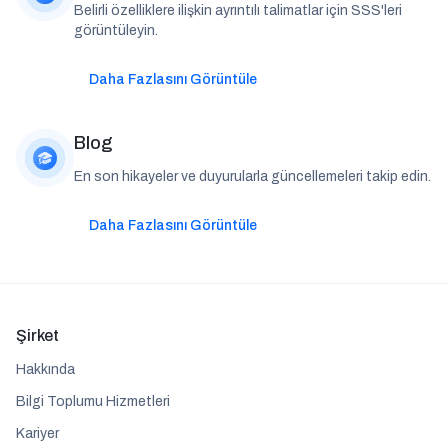
Belirli özelliklere ilişkin ayrıntılı talimatlar için SSS'leri
görüntüleyin.
Daha Fazlasını Görüntüle
Blog
En son hikayeler ve duyurularla güncellemeleri takip edin.
Daha Fazlasını Görüntüle
Şirket
Hakkında
Bilgi Toplumu Hizmetleri
Kariyer