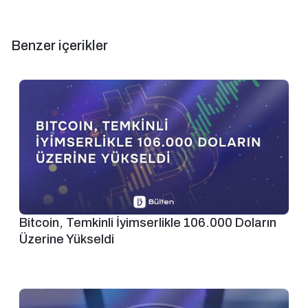
Benzer içerikler
Bitcoin, Temkinli İyimserlikle 106.000 Doların
Üzerine Yükseldi