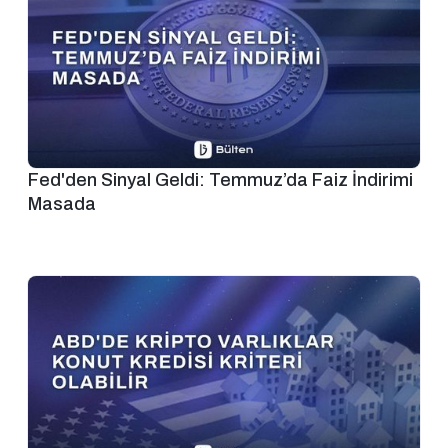
Fed'den Sinyal Geldi: Temmuz’da Faiz İndirimi
Masada