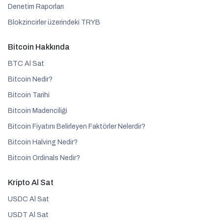
Denetim Raporları
Blokzincirler üzerindeki TRYB
Bitcoin Hakkında
BTC Al Sat
Bitcoin Nedir?
Bitcoin Tarihi
Bitcoin Madenciliği
Bitcoin Fiyatını Belirleyen Faktörler Nelerdir?
Bitcoin Halving Nedir?
Bitcoin Ordinals Nedir?
Kripto Al Sat
USDC Al Sat
USDT Al Sat