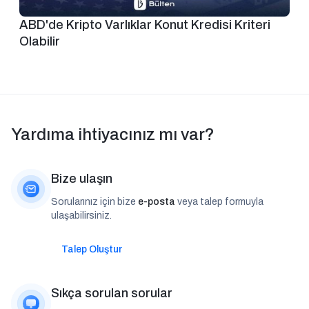
ABD'de Kripto Varlıklar Konut Kredisi Kriteri
Olabilir
Yardıma ihtiyacınız mı var?
Bize ulaşın
Sorularınız için bize
e-posta
veya talep formuyla
ulaşabilirsiniz.
Talep Oluştur
Sıkça sorulan sorular