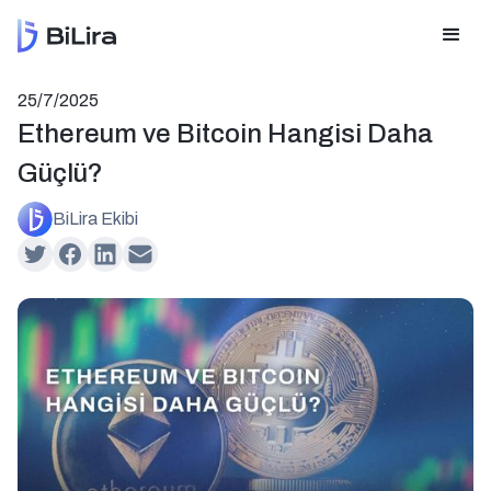
25/7/2025
Ethereum ve Bitcoin Hangisi Daha
Güçlü?
BiLira Ekibi