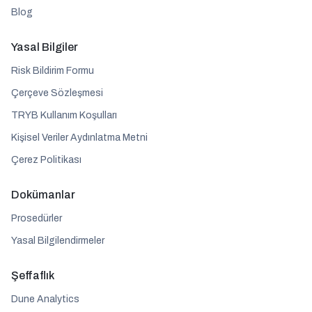
Blog
Yasal Bilgiler
Risk Bildirim Formu
Çerçeve Sözleşmesi
TRYB Kullanım Koşulları
Kişisel Veriler Aydınlatma Metni
Çerez Politikası
Dokümanlar
Prosedürler
Yasal Bilgilendirmeler
Şeffaflık
Dune Analytics