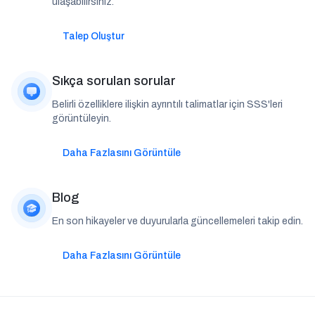
ulaşabilirsiniz.
Talep Oluştur
Sıkça sorulan sorular
Belirli özelliklere ilişkin ayrıntılı talimatlar için SSS'leri
görüntüleyin.
Daha Fazlasını Görüntüle
Blog
En son hikayeler ve duyurularla güncellemeleri takip edin.
Daha Fazlasını Görüntüle