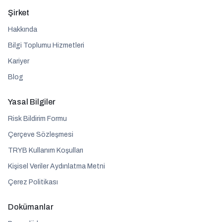
Şirket
Hakkında
Bilgi Toplumu Hizmetleri
Kariyer
Blog
Yasal Bilgiler
Risk Bildirim Formu
Çerçeve Sözleşmesi
TRYB Kullanım Koşulları
Kişisel Veriler Aydınlatma Metni
Çerez Politikası
Dokümanlar