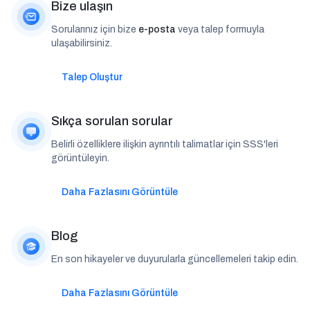
Bize ulaşın
Sorularınız için bize
e-posta
veya talep formuyla
ulaşabilirsiniz.
Talep Oluştur
Sıkça sorulan sorular
Belirli özelliklere ilişkin ayrıntılı talimatlar için SSS'leri
görüntüleyin.
Daha Fazlasını Görüntüle
Blog
En son hikayeler ve duyurularla güncellemeleri takip edin.
Daha Fazlasını Görüntüle