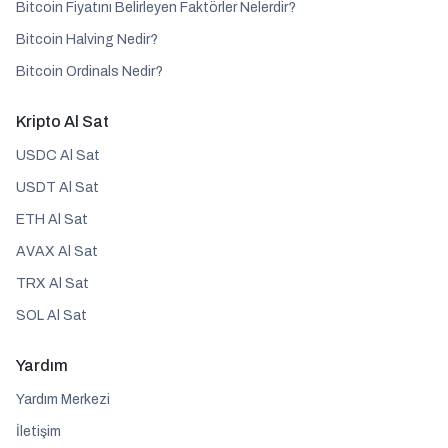
Bitcoin Fiyatını Belirleyen Faktörler Nelerdir?
Bitcoin Halving Nedir?
Bitcoin Ordinals Nedir?
Kripto Al Sat
USDC Al Sat
USDT Al Sat
ETH Al Sat
AVAX Al Sat
TRX Al Sat
SOL Al Sat
Yardım
Yardım Merkezi
İletişim