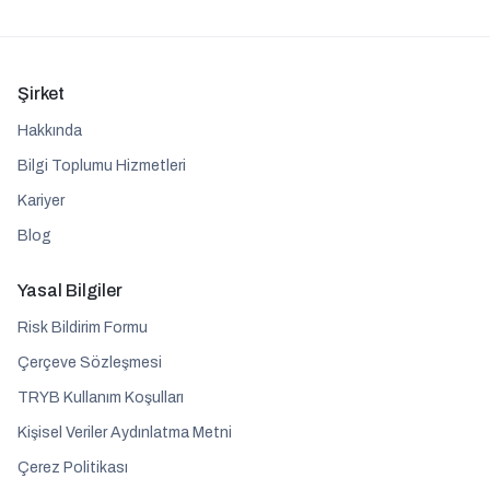
Şirket
Hakkında
Bilgi Toplumu Hizmetleri
Kariyer
Blog
Yasal Bilgiler
Risk Bildirim Formu
Çerçeve Sözleşmesi
TRYB Kullanım Koşulları
Kişisel Veriler Aydınlatma Metni
Çerez Politikası