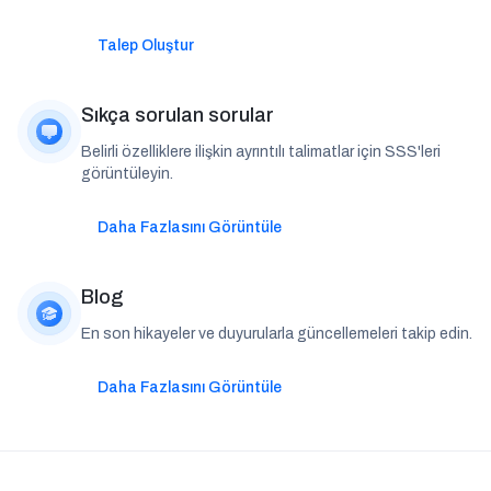
Talep Oluştur
Sıkça sorulan sorular
Belirli özelliklere ilişkin ayrıntılı talimatlar için SSS'leri
görüntüleyin.
Daha Fazlasını Görüntüle
Blog
En son hikayeler ve duyurularla güncellemeleri takip edin.
Daha Fazlasını Görüntüle