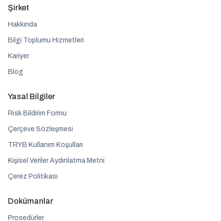
Şirket
Hakkında
Bilgi Toplumu Hizmetleri
Kariyer
Blog
Yasal Bilgiler
Risk Bildirim Formu
Çerçeve Sözleşmesi
TRYB Kullanım Koşulları
Kişisel Veriler Aydınlatma Metni
Çerez Politikası
Dokümanlar
Prosedürler