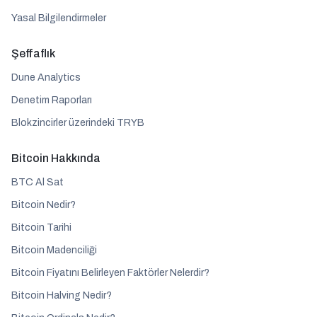
Yasal Bilgilendirmeler
Şeffaflık
Dune Analytics
Denetim Raporları
Blokzincirler üzerindeki TRYB
Bitcoin Hakkında
BTC Al Sat
Bitcoin Nedir?
Bitcoin Tarihi
Bitcoin Madenciliği
Bitcoin Fiyatını Belirleyen Faktörler Nelerdir?
Bitcoin Halving Nedir?