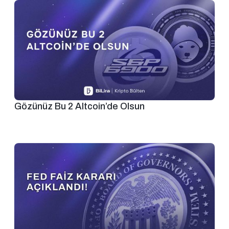
Gözünüz Bu 2 Altcoin’de Olsun