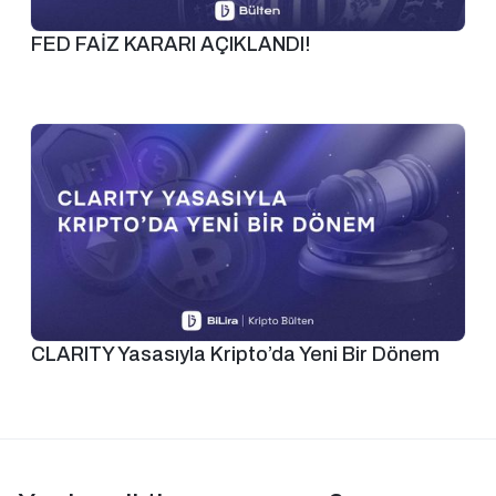
FED FAİZ KARARI AÇIKLANDI!
CLARITY Yasasıyla Kripto’da Yeni Bir Dönem