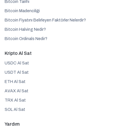
Bitcoin Tarihi
Bitcoin Madenciliği
Bitcoin Fiyatını Belirleyen Faktörler Nelerdir?
Bitcoin Halving Nedir?
Bitcoin Ordinals Nedir?
Kripto Al Sat
USDC Al Sat
USDT Al Sat
ETH Al Sat
AVAX Al Sat
TRX Al Sat
SOL Al Sat
Yardım