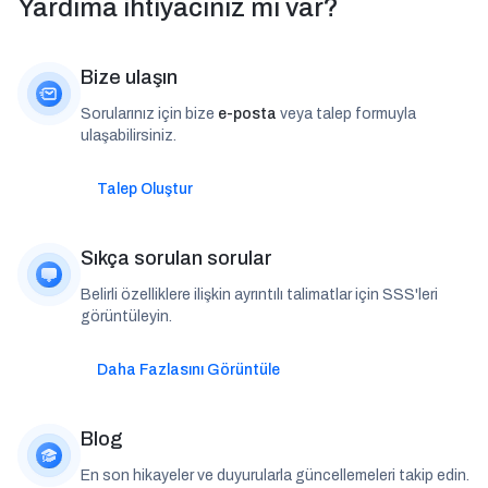
Yardıma ihtiyacınız mı var?
Bize ulaşın
Sorularınız için bize
e-posta
veya talep formuyla
ulaşabilirsiniz.
Talep Oluştur
Sıkça sorulan sorular
Belirli özelliklere ilişkin ayrıntılı talimatlar için SSS'leri
görüntüleyin.
Daha Fazlasını Görüntüle
Blog
En son hikayeler ve duyurularla güncellemeleri takip edin.