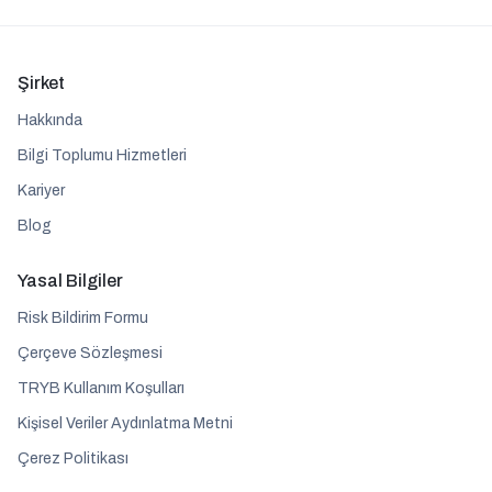
Şirket
Hakkında
Bilgi Toplumu Hizmetleri
Kariyer
Blog
Yasal Bilgiler
Risk Bildirim Formu
Çerçeve Sözleşmesi
TRYB Kullanım Koşulları
Kişisel Veriler Aydınlatma Metni
Çerez Politikası