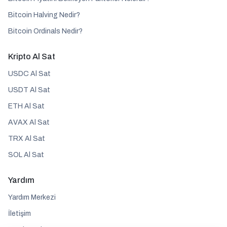
Bitcoin Halving Nedir?
Bitcoin Ordinals Nedir?
Kripto Al Sat
USDC Al Sat
USDT Al Sat
ETH Al Sat
AVAX Al Sat
TRX Al Sat
SOL Al Sat
Yardım
Yardım Merkezi
İletişim