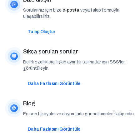
Sorularınız için bize
e-posta
veya talep formuyla
ulaşabilirsiniz.
Talep Oluştur
Sıkça sorulan sorular
Belirli özelliklere ilişkin ayrıntılı talimatlar için SSS'leri
görüntüleyin.
Daha Fazlasını Görüntüle
Blog
En son hikayeler ve duyurularla güncellemeleri takip edin.
Daha Fazlasını Görüntüle