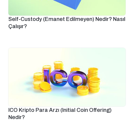
Self-Custody (Emanet Edilmeyen) Nedir? Nasıl
Çalışır?
ICO Kripto Para Arzı (Initial Coin Offering)
Nedir?