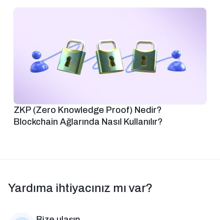
ZKP (Zero Knowledge Proof) Nedir?
Blockchain Ağlarında Nasıl Kullanılır?
Yardıma ihtiyacınız mı var?
Bize ulaşın