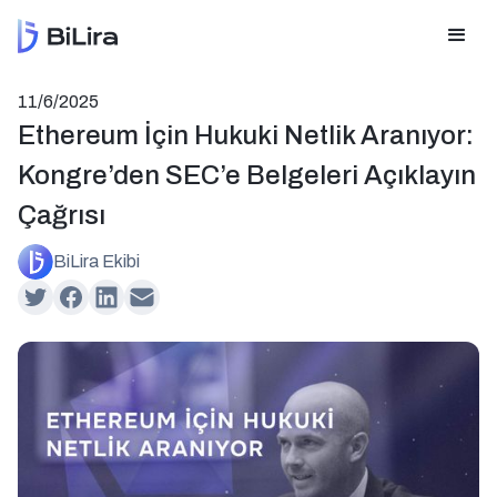
11/6/2025
Ethereum İçin Hukuki Netlik Aranıyor:
Kongre’den SEC’e Belgeleri Açıklayın
Çağrısı
BiLira Ekibi