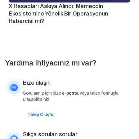
X Hesapları Askıya Alındı: Memecoin
Ekosistemine Yönelik Bir Operasyonun
Habercisi mi?
Yardıma ihtiyacınız mı var?
Bize ulaşın
Sorularınız için bize
e-posta
veya talep formuyla
ulaşabilirsiniz.
Talep Oluştur
Sıkça sorulan sorular