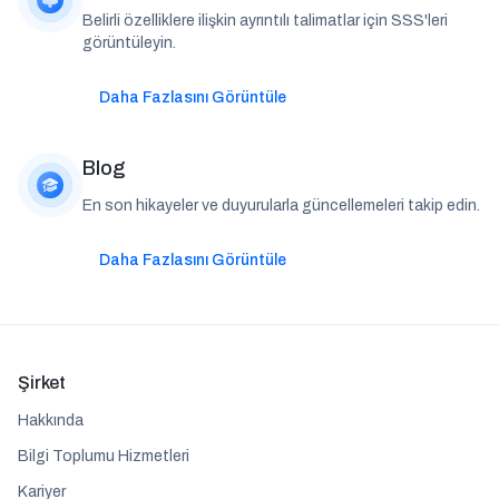
Belirli özelliklere ilişkin ayrıntılı talimatlar için SSS'leri
görüntüleyin.
Daha Fazlasını Görüntüle
Blog
En son hikayeler ve duyurularla güncellemeleri takip edin.
Daha Fazlasını Görüntüle
Şirket
Hakkında
Bilgi Toplumu Hizmetleri
Kariyer