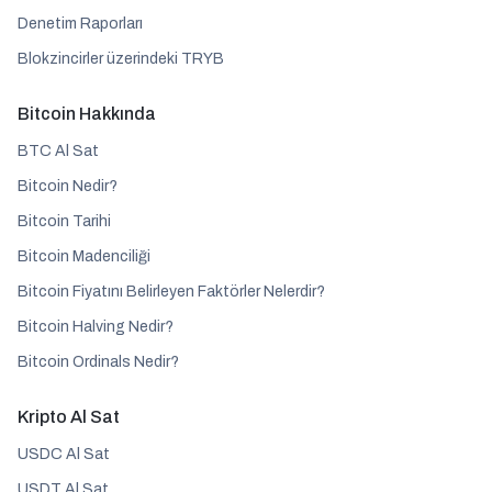
Denetim Raporları
Blokzincirler üzerindeki TRYB
Bitcoin Hakkında
BTC Al Sat
Bitcoin Nedir?
Bitcoin Tarihi
Bitcoin Madenciliği
Bitcoin Fiyatını Belirleyen Faktörler Nelerdir?
Bitcoin Halving Nedir?
Bitcoin Ordinals Nedir?
Kripto Al Sat
USDC Al Sat
USDT Al Sat