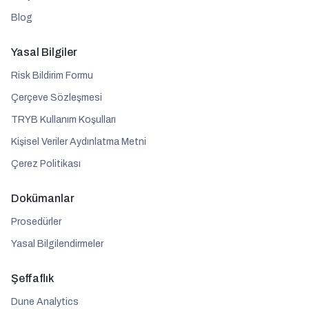
Blog
Yasal Bilgiler
Risk Bildirim Formu
Çerçeve Sözleşmesi
TRYB Kullanım Koşulları
Kişisel Veriler Aydınlatma Metni
Çerez Politikası
Dokümanlar
Prosedürler
Yasal Bilgilendirmeler
Şeffaflık
Dune Analytics