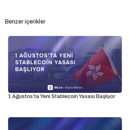
Benzer içerikler
1 Ağustos’ta Yeni Stablecoin Yasası Başlıyor