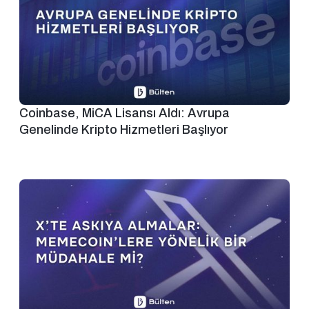
Coinbase, MiCA Lisansı Aldı: Avrupa
Genelinde Kripto Hizmetleri Başlıyor