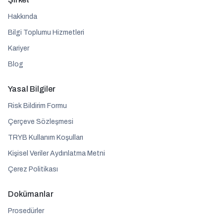
Hakkında
Bilgi Toplumu Hizmetleri
Kariyer
Blog
Yasal Bilgiler
Risk Bildirim Formu
Çerçeve Sözleşmesi
TRYB Kullanım Koşulları
Kişisel Veriler Aydınlatma Metni
Çerez Politikası
Dokümanlar
Prosedürler