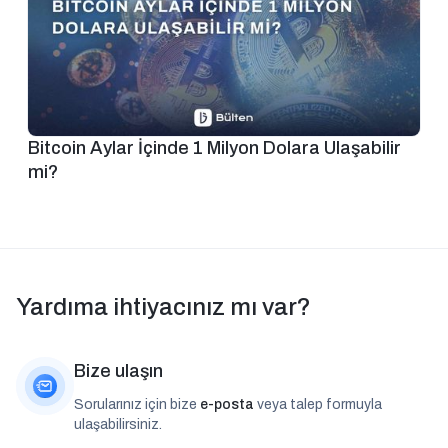
Bitcoin Aylar İçinde 1 Milyon Dolara Ulaşabilir
mi?
Yardıma ihtiyacınız mı var?
Bize ulaşın
Sorularınız için bize
e-posta
veya talep formuyla
ulaşabilirsiniz.