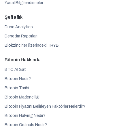
Yasal Bilgilendirmeler
Şeffaflık
Dune Analytics
Denetim Raporları
Blokzincirler üzerindeki TRYB
Bitcoin Hakkında
BTC Al Sat
Bitcoin Nedir?
Bitcoin Tarihi
Bitcoin Madenciliği
Bitcoin Fiyatını Belirleyen Faktörler Nelerdir?
Bitcoin Halving Nedir?
Bitcoin Ordinals Nedir?