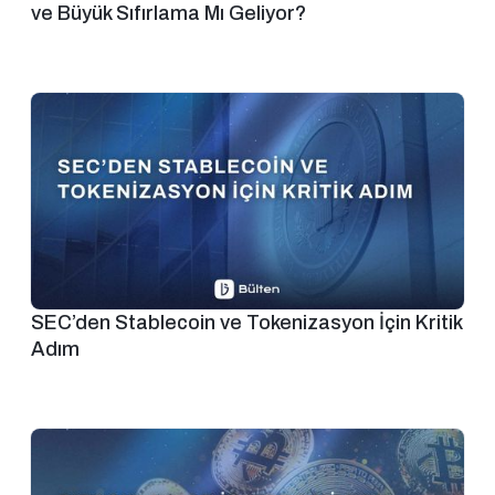
ve Büyük Sıfırlama Mı Geliyor?
SEC’den Stablecoin ve Tokenizasyon İçin Kritik
Adım