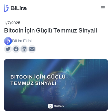
1/7/2025
Bitcoin İçin Güçlü Temmuz Sinyali
BiLira Ekibi