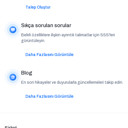
Talep Oluştur
Sıkça sorulan sorular
Belirli özelliklere ilişkin ayrıntılı talimatlar için SSS'leri
görüntüleyin.
Daha Fazlasını Görüntüle
Blog
En son hikayeler ve duyurularla güncellemeleri takip edin.
Daha Fazlasını Görüntüle
Şirket