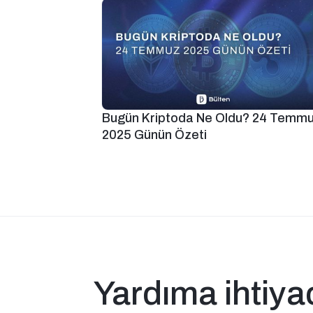
Bugün Kriptoda Ne Oldu? 24 Temm
2025 Günün Özeti
Yardıma ihtiya