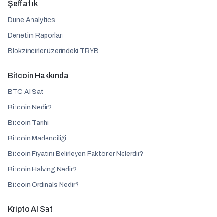
Şeffaflık
Dune Analytics
Denetim Raporları
Blokzincirler üzerindeki TRYB
Bitcoin Hakkında
BTC Al Sat
Bitcoin Nedir?
Bitcoin Tarihi
Bitcoin Madenciliği
Bitcoin Fiyatını Belirleyen Faktörler Nelerdir?
Bitcoin Halving Nedir?
Bitcoin Ordinals Nedir?
Kripto Al Sat