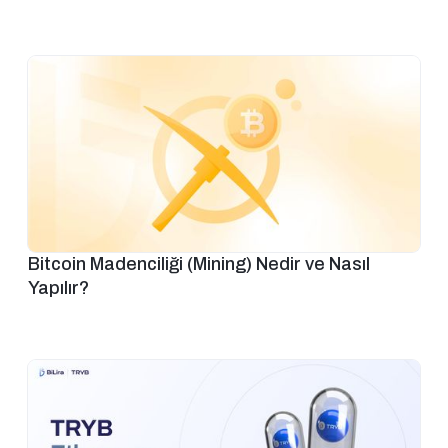
Bitcoin Madenciliği (Mining) Nedir ve Nasıl
Yapılır?