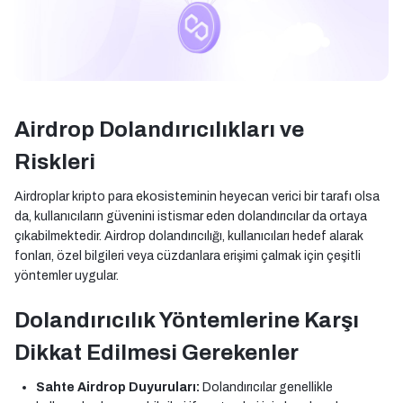
Airdrop Dolandırıcılıkları ve
Riskleri
Airdroplar kripto para ekosisteminin heyecan verici bir tarafı olsa
da, kullanıcıların güvenini istismar eden dolandırıcılar da ortaya
çıkabilmektedir. Airdrop dolandırıcılığı, kullanıcıları hedef alarak
fonları, özel bilgileri veya cüzdanlara erişimi çalmak için çeşitli
yöntemler uygular.
Dolandırıcılık Yöntemlerine Karşı
Dikkat Edilmesi Gerekenler
Sahte Airdrop Duyuruları:
Dolandırıcılar genellikle