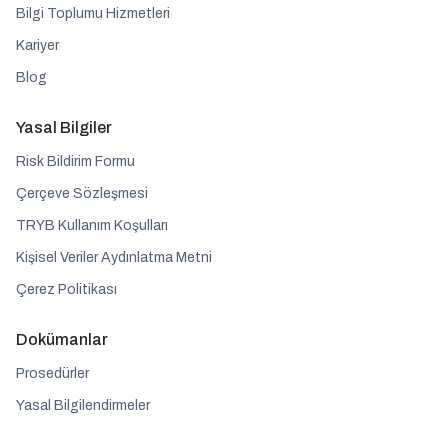
Bilgi Toplumu Hizmetleri
Kariyer
Blog
Yasal Bilgiler
Risk Bildirim Formu
Çerçeve Sözleşmesi
TRYB Kullanım Koşulları
Kişisel Veriler Aydınlatma Metni
Çerez Politikası
Dokümanlar
Prosedürler
Yasal Bilgilendirmeler