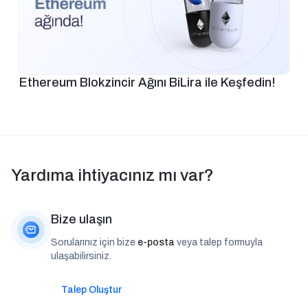
Ethereum Blokzincir Ağını BiLira ile Keşfedin!
Yardıma ihtiyacınız mı var?
Bize ulaşın
Sorularınız için bize
e-posta
veya talep formuyla
ulaşabilirsiniz.
Talep Oluştur