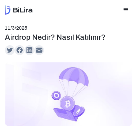
11/3/2025
Airdrop Nedir? Nasıl Katılınır?