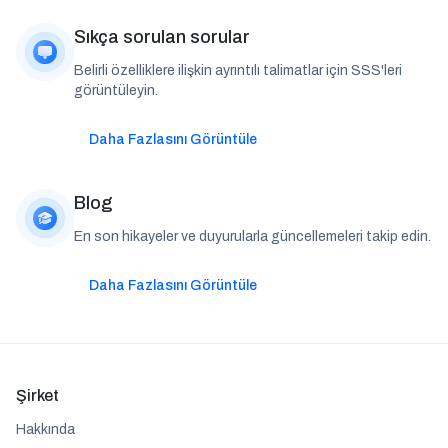
Sıkça sorulan sorular
Belirli özelliklere ilişkin ayrıntılı talimatlar için SSS'leri
görüntüleyin.
Daha Fazlasını Görüntüle
Blog
En son hikayeler ve duyurularla güncellemeleri takip edin.
Daha Fazlasını Görüntüle
Şirket
Hakkında