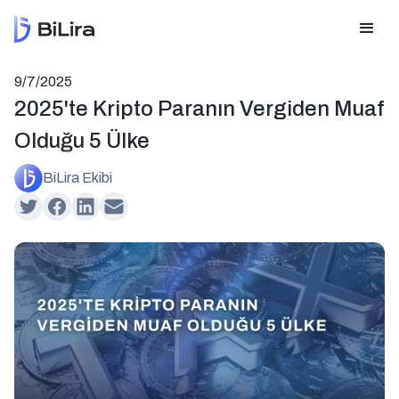
9/7/2025
2025'te Kripto Paranın Vergiden Muaf
Olduğu 5 Ülke
BiLira Ekibi