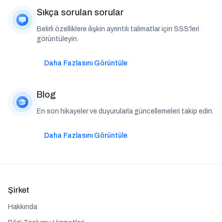
Sıkça sorulan sorular
Belirli özelliklere ilişkin ayrıntılı talimatlar için SSS'leri
görüntüleyin.
Daha Fazlasını Görüntüle
Blog
En son hikayeler ve duyurularla güncellemeleri takip edin.
Daha Fazlasını Görüntüle
Şirket
Hakkında