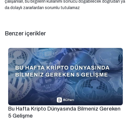
çalışanları, bu bilgilerin kullanımı sonucu doğabilecek doğrudan ya
da dolaylı zararlardan sorumlu tutulamaz
Benzer içerikler
Bu Hafta Kripto Dünyasında Bilmeniz Gereken
5 Gelişme