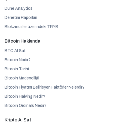
Dune Analytics
Denetim Raporları
Blokzincirler üzerindeki TRYB
Bitcoin Hakkında
BTC Al Sat
Bitcoin Nedir?
Bitcoin Tarihi
Bitcoin Madenciliği
Bitcoin Fiyatını Belirleyen Faktörler Nelerdir?
Bitcoin Halving Nedir?
Bitcoin Ordinals Nedir?
Kripto Al Sat