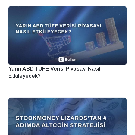
Yarın ABD TÜFE Verisi Piyasayı Nasıl
Etkileyecek?