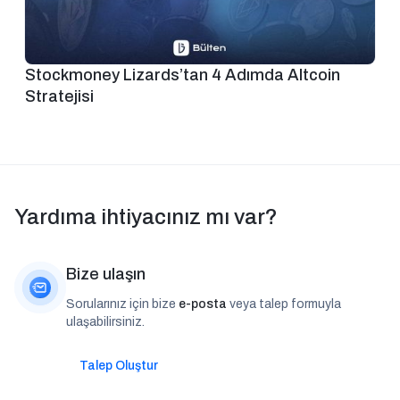
Stockmoney Lizards’tan 4 Adımda Altcoin
Stratejisi
Yardıma ihtiyacınız mı var?
Bize ulaşın
Sorularınız için bize
e-posta
veya talep formuyla
ulaşabilirsiniz.
Talep Oluştur