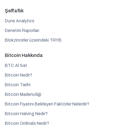
Şeffaflık
Dune Analytics
Denetim Raporları
Blokzincirler üzerindeki TRYB
Bitcoin Hakkında
BTC Al Sat
Bitcoin Nedir?
Bitcoin Tarihi
Bitcoin Madenciliği
Bitcoin Fiyatını Belirleyen Faktörler Nelerdir?
Bitcoin Halving Nedir?
Bitcoin Ordinals Nedir?