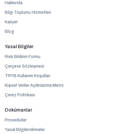
Hakkında
Bilgi Toplumu Hizmetleri
Kariyer
Blog
Yasal Bilgiler
Risk Bildirim Formu
Çerçeve Sözleşmesi
TRYB Kullanım Koşulları
Kişisel Veriler Aydınlatma Metni
Çerez Politikası
Dokümanlar
Prosedürler
Yasal Bilgilendirmeler