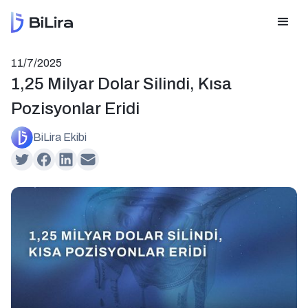
11/7/2025
1,25 Milyar Dolar Silindi, Kısa
Pozisyonlar Eridi
BiLira Ekibi