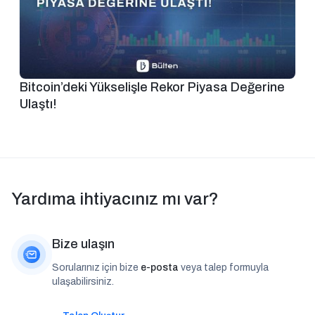
Bitcoin’deki Yükselişle Rekor Piyasa Değerine
Ulaştı!
Yardıma ihtiyacınız mı var?
Bize ulaşın
Sorularınız için bize
e-posta
veya talep formuyla
ulaşabilirsiniz.