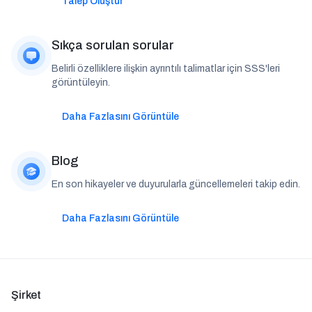
Talep Oluştur
Sıkça sorulan sorular
Belirli özelliklere ilişkin ayrıntılı talimatlar için SSS'leri
görüntüleyin.
Daha Fazlasını Görüntüle
Blog
En son hikayeler ve duyurularla güncellemeleri takip edin.
Daha Fazlasını Görüntüle
Şirket