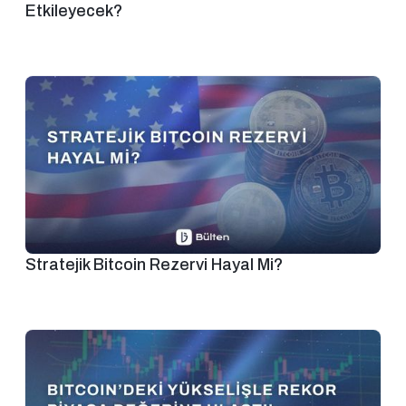
Etkileyecek?
Stratejik Bitcoin Rezervi Hayal Mi?